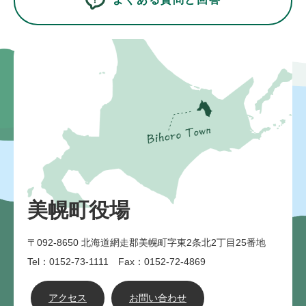
美幌町役場
〒092-8650
北海道網走郡美幌町字東2条北2丁目25番地
Tel：0152-73-1111 Fax：0152-72-4869
アクセス
お問い合わせ