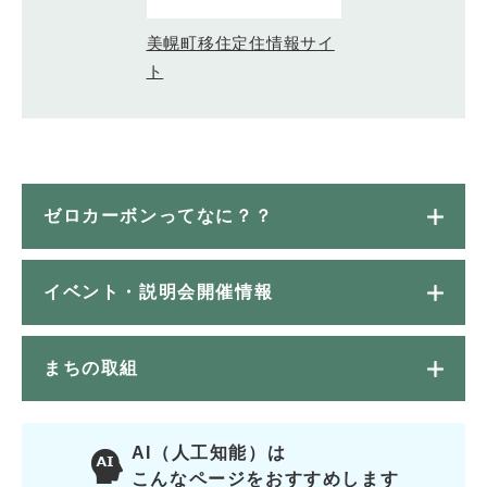
美幌町移住定住情報サイ
ト
ゼロカーボンってなに？？
イベント・説明会開催情報
まちの取組
AI（人工知能）は
こんなページをおすすめします