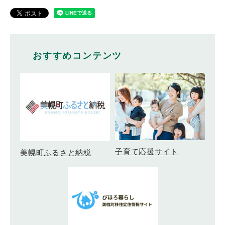
おすすめコンテンツ
子育て応援サイト
美幌町ふるさと納税