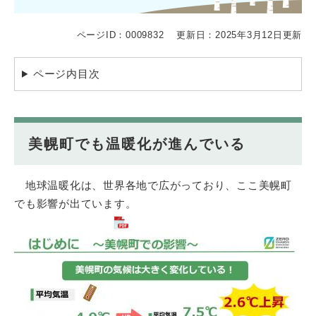
ページID：0009832
更新日：2025年3月12日更新
ページ内目次
美幌町でも温暖化が進んでいる
地球温暖化は、世界各地で広がっており、ここ美幌町
でも影響が出ています。