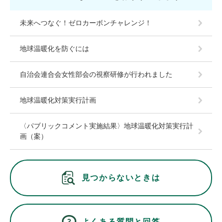
未来へつなぐ！ゼロカーボンチャレンジ！
地球温暖化を防ぐには
自治会連合会女性部会の視察研修が行われました
地球温暖化対策実行計画
〈パブリックコメント実施結果〉地球温暖化対策実行計
画（案）
見つからないときは
よくある質問と回答