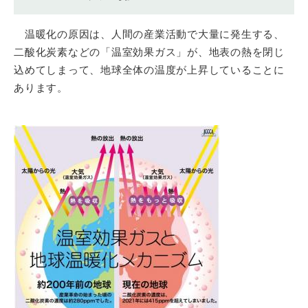
温暖化の原因は、人間の産業活動で大量に発生する、
二酸化炭素などの「温室効果ガス」が、地表の熱を閉じ
込めてしまって、地球全体の温度が上昇していることに
あります。
​