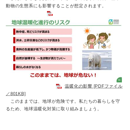
動物の生態系にも影響することが想定されます。
温暖化の影響 [PDFファイル
／801KB]
このままでは、地球が危険です。私たちの暮らしを守
るため、地球温暖化対策に取り組みましょう。