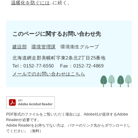
温暖化を防ぐには
..に続く。
このページに関するお問い合わせ先
建設部
環境管理課
環境衛生グループ
北海道網走郡美幌町字東2条北2丁目25番地
Tel：0152-77-6550
Fax：0152-72-4869
メールでのお問い合わせはこちら
PDF形式のファイルをご覧いただく場合には、Adobe社が提供するAdobe
Readerが必要です。
Adobe Readerをお持ちでない方は、バナーのリンク先からダウンロードし
てください。（無料）