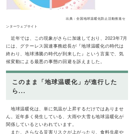
出典：全国地球温暖化防止活動推進セ
ンターウェブサイト
近年では、この現象がさらに加速しており、2023年7月
には、グテーレス国連事務総長が『地球温暖化の時代は
終わり、地球沸騰の時代が到来した』という言葉で、気
候変動による最悪の事態の回避を訴えました。
このまま「地球温暖化」が進行した
ら...
地球温暖化は、単に気温が上昇するだけではありませ
ん。近年多く発生している、大雨や大雪も地球温暖化が
関係しているといわれています。
また、さらなる災害リスクが上がったり、食料生産や