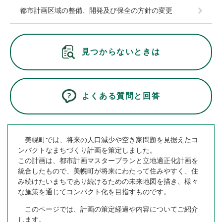
都市計画区域の整備、開発及び保全の方針の変更
見つからないときは
よくある質問と回答
美幌町では、将来の人口減少や空き家問題を見据えたコ
ンパクトなまちづくり計画を策定しました。
この計画は、都市計画マスタープランと立地適正化計画を
統合したもので、美幌町が将来にわたって住みやすく、住
み続けたいまちであり続けるための未来地図を描き、様々
な施策を通じてコンパクト化を目指すものです。
このページでは、計画の策定経過や内容についてご紹介
します。