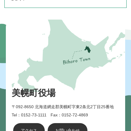
美幌町役場
〒092-8650
北海道網走郡美幌町字東2条北2丁目25番地
Tel：0152-73-1111 Fax：0152-72-4869
アクセス
お問い合わせ