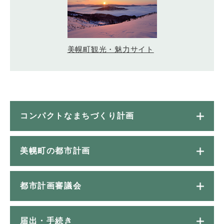
美幌町観光・魅力サイト
コンパクトなまちづくり計画
美幌町の都市計画
都市計画審議会
届出・手続き