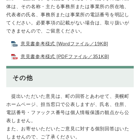
体は、その名称・主たる事務所または事業所の所在地、
代表者の氏名、事務所または事業所の電話番号を明記し
てください。必要事項の記載がない場合は、取り扱いが
できませんので、ご留意ください。
意見書参考様式 [Wordファイル／19KB]
意見書参考様式 [PDFファイル／351KB]
その他
提出いただいた意見は、町の回答とあわせて、美幌町
ホームページ、担当窓口で公表しますが、氏名、住所、
電話番号・ファックス番号は個人情報保護の観点から公
表しません。
また、お寄せいただいたご意見に対する個別回答はいた
しませんので、ご了承ください。