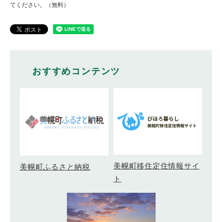
てください。（無料）
おすすめコンテンツ
美幌町移住定住情報サイ
美幌町ふるさと納税
ト