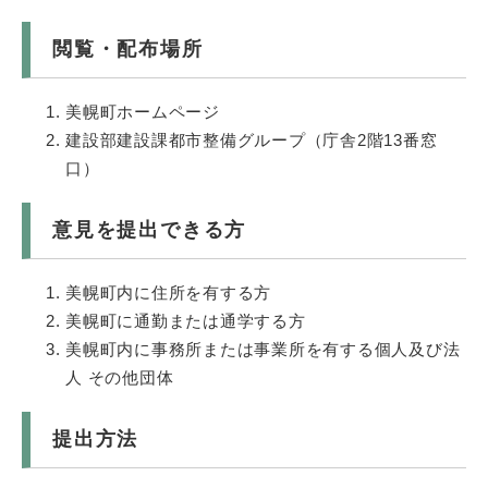
閲覧・配布場所
美幌町ホームページ
建設部建設課都市整備グループ（庁舎2階13番窓
口）
意見を提出できる方
美幌町内に住所を有する方
美幌町に通勤または通学する方
美幌町内に事務所または事業所を有する個人及び法
人 その他団体
提出方法