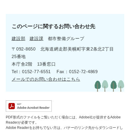
このページに関するお問い合わせ先
建設部
建設課
都市整備グループ
〒092-8650 北海道網走郡美幌町字東2条北2丁目
25番地
本庁舎2階 13番窓口
Tel：0152-77-6551
Fax：0152-72-4869
メールでのお問い合わせはこちら
PDF形式のファイルをご覧いただく場合には、Adobe社が提供するAdobe
Readerが必要です。
Adobe Readerをお持ちでない方は、バナーのリンク先からダウンロードし