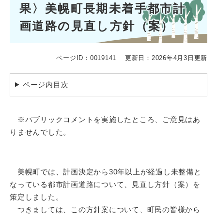
果〉美幌町長期未着手都市計
画道路の見直し方針（案）
ページID：0019141
更新日：2026年4月3日更新
ページ内目次
※パブリックコメントを実施したところ、ご意見はあ
りませんでした。
美幌町では、計画決定から30年以上が経過し未整備と
なっている都市計画道路について、見直し方針（案）を
策定しました。
つきましては、この方針案について、町民の皆様から