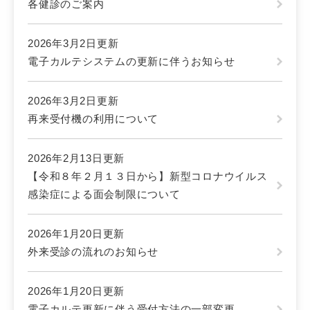
各健診のご案内
2026年3月2日更新
電子カルテシステムの更新に伴うお知らせ
2026年3月2日更新
再来受付機の利用について
2026年2月13日更新
【令和８年２月１３日から】新型コロナウイルス
感染症による面会制限について
2026年1月20日更新
外来受診の流れのお知らせ
2026年1月20日更新
電子カルテ更新に伴う受付方法の一部変更