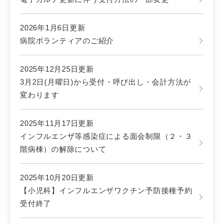
2026年1月6日更新
病院ボランティアのご紹介
2025年12月25日更新
3月2日(月曜日)から受付・呼び出し・会計方法が
変わります
2025年11月17日更新
インフルエンザ等感染症による面会制限（２・３
階病棟）の解除について
2025年10月20日更新
【小児科】インフルエンザワクチン予防接種予約
受付終了