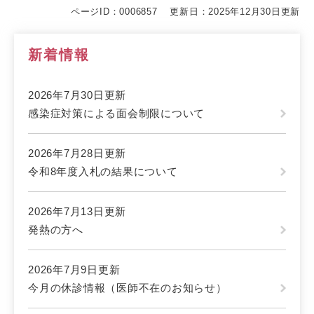
ページID：0006857
更新日：2025年12月30日更新
新着情報
2026年7月30日更新
感染症対策による面会制限について
2026年7月28日更新
令和8年度入札の結果について
2026年7月13日更新
発熱の方へ
2026年7月9日更新
今月の休診情報（医師不在のお知らせ）