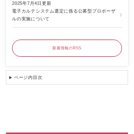
2025年7月4日更新
電子カルテシステム選定に係る公募型プロポーザ
ルの実施について
新着情報のRSS
ページ内目次