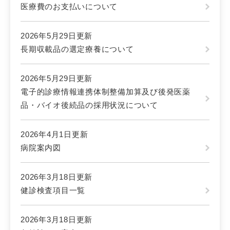
医療費のお支払いについて
2026年5月29日更新
長期収載品の選定療養について
2026年5月29日更新
電子的診療情報連携体制整備加算及び後発医薬
品・バイオ後続品の採用状況について
2026年4月1日更新
病院案内図
2026年3月18日更新
健診検査項目一覧
2026年3月18日更新