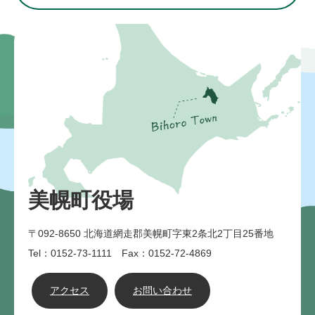
美幌町役場
〒092-8650
北海道網走郡美幌町字東2条北2丁目25番地
Tel：0152-73-1111 Fax：0152-72-4869
アクセス
お問い合わせ