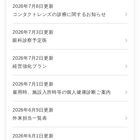
2026年7月8日更新
コンタクトレンズの診療に関するお知らせ
2026年7月3日更新
眼科診察予定医
2026年7月2日更新
経営強化プラン
2026年7月1日更新
雇用時、施設入所時等の個人健康診断ご案内
2026年6月9日更新
外来担当一覧表
2026年6月1日更新