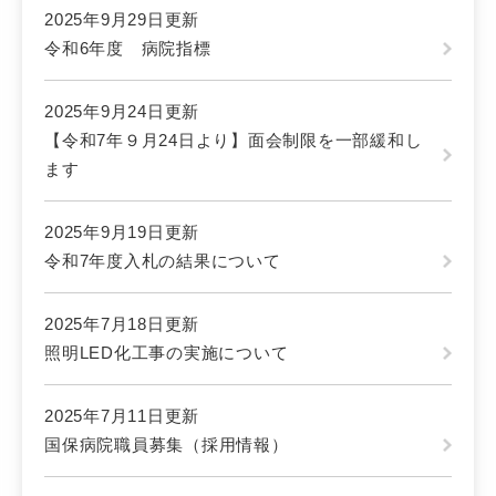
2025年9月29日更新
令和6年度 病院指標
2025年9月24日更新
【令和7年９月24日より】面会制限を一部緩和し
ます
2025年9月19日更新
令和7年度入札の結果について
2025年7月18日更新
照明LED化工事の実施について
2025年7月11日更新
国保病院職員募集（採用情報）