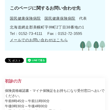
このページに関するお問い合わせ先
国民健康保険病院
国民健康保険病院
代表
北海道網走郡美幌町字仲町2丁目38番地の1
Tel：0152-73-4111
Fax：0152-72-3595
メールでのお問い合わせはこちら
初診の方
保険資格確認書・マイナ保険証をお持ちになり受付窓口へおいで
ください。
​午前8時45分～午前11時00分
午後0時30分～午後4時00分