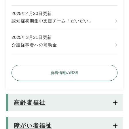
2025年4月30日更新
認知症初期集中支援チーム「だいだい」
2025年3月31日更新
介護従事者への補助金
新着情報のRSS
高齢者福祉
障がい者福祉