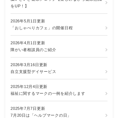
をUP！】
2026年5月1日更新
「おしゃべりカフェ」の開催日程
2026年4月1日更新
障がい者相談員のご紹介
2026年3月16日更新
自立支援型デイサービス
2025年12月4日更新
福祉に関するマークの一例を紹介します
2025年7月7日更新
7月20日は「ヘルプマークの日」